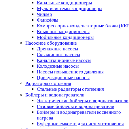
Канальные кондиционеры
Мультисистемы кондиционеры
Чиллер
Фанкойлы
Компрессорно-конденсаторные блоки (КК
Крышные кондиционеры
Мобильные кондиционеры
Насосное оборудование
Дренажные насосы
Скважинные насосы
Канализационные насосы
Колодезные насосы
Насосы повышенного давления
Циркуляционные насосы
Радиаторы отопления
Стальные радиаторы отопления
Бойлеры и водонагреватели
Электрические бойлеры и водонагреватели
Газовые бойлеры и водонагреватели
Бойлеры и водонагреватели косвенного
нагрева
Буферные емкости для систем отопления