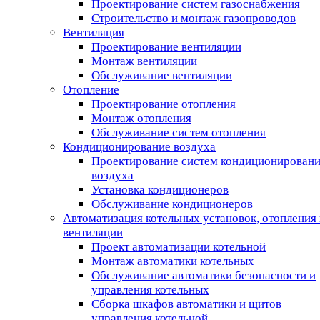
Проектирование систем газоснабжения
Строительство и монтаж газопроводов
Вентиляция
Проектирование вентиляции
Монтаж вентиляции
Обслуживание вентиляции
Отопление
Проектирование отопления
Монтаж отопления
Обслуживание систем отопления
Кондиционирование воздуха
Проектирование систем кондиционирован
воздуха
Установка кондиционеров
Обслуживание кондиционеров
Автоматизация котельных установок, отопления 
вентиляции
Проект автоматизации котельной
Монтаж автоматики котельных
Обслуживание автоматики безопасности и
управления котельных
Сборка шкафов автоматики и щитов
управления котельной