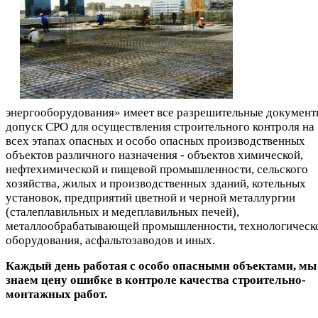
энергооборудования» имеет все разрешительные документ
допуск СРО для осуществления строительного контроля на
всех этапах опасных и особо опасных производственных
объектов различного назначения - объектов химической,
нефтехимической и пищевой промышленности, сельского
хозяйства, жилых и производственных зданий, котельных
установок, предприятий цветной и черной металлургии
(сталеплавильных и медеплавильных печей),
металлообрабатывающей промышленности, технологическ
оборудования, асфальтозаводов и иных.
Каждый день работая с особо опасными объектами, мы
знаем цену ошибке в контроле качества строительно-
монтажных работ.