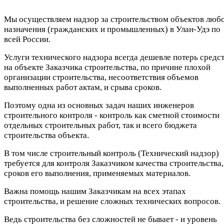
Мы осуществляем надзор за строительством объектов люб
назначения (гражданских и промышленных) в Улан-Удэ по
всей России.
Услуги технического надзора всегда дешевле потерь средс
на объекте Заказчика строительства, по причине плохой
организации строительства, несоответствия объемов
выполненных работ актам, и срыва сроков.
Поэтому одна из основных задач наших инженеров
строительного контроля - контроль как сметной стоимости
отдельных строительных работ, так и всего бюджета
строительства объекта.
В том числе строительный контроль (Технический надзор)
требуется для контроля Заказчиком качества строительства,
сроков его выполнения, применяемых материалов.
Важна помощь нашим Заказчикам на всех этапах
строительства, и решение сложных технических вопросов.
Ведь строительства без сложностей не бывает - и уровень