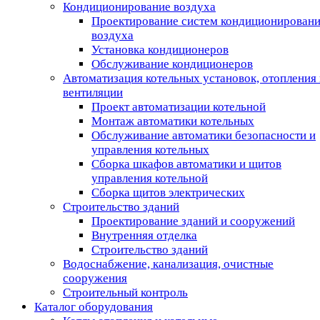
Кондиционирование воздуха
Проектирование систем кондиционирован
воздуха
Установка кондиционеров
Обслуживание кондиционеров
Автоматизация котельных установок, отопления 
вентиляции
Проект автоматизации котельной
Монтаж автоматики котельных
Обслуживание автоматики безопасности и
управления котельных
Сборка шкафов автоматики и щитов
управления котельной
Сборка щитов электрических
Строительство зданий
Проектирование зданий и сооружений
Внутренняя отделка
Строительство зданий
Водоснабжение, канализация, очистные
сооружения
Строительный контроль
Каталог оборудования