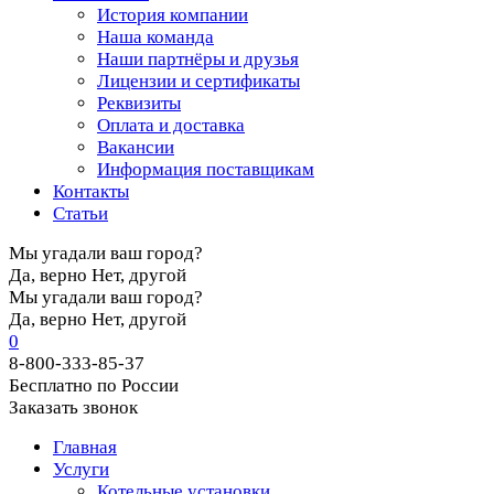
История компании
Наша команда
Наши партнёры и друзья
Лицензии и сертификаты
Реквизиты
Оплата и доставка
Вакансии
Информация поставщикам
Контакты
Статьи
Мы угадали ваш город?
Да, верно
Нет, другой
Мы угадали ваш город?
Да, верно
Нет, другой
0
8-800-333-85-37
Бесплатно по России
Заказать звонок
Главная
Услуги
Котельные установки