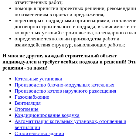
ответственных работ;
помощь в принятии проектных решений, рекомендац
по изменениям в проект и предложения;
переговоры с подрядными организациями, составлен
договоров строительного и подряда, в зависимости от
конкретных условий строительства, календарного пла
определение технологии производства работ и
взаимодействия структур, выполняющих работы;
И многие другие, каждый строительный объект
индивидуален и требует особых подхода и решений! Эт
решения - за нами!
Котельные установки
Производство блочно-модульных котельных
Производство котлов наружного размещения
Газоснабжение
Вентиляция
Отопление
Кондиционирование воздуха
Автоматизация котельных установок, отопления и
вентиляции
Строительство зданий