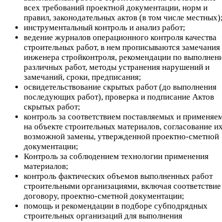
всех требований проектной документации, норм и
правил, законодательных актов (в том числе местных)
инструментальный контроль и анализ работ;
ведение журналов операционного контроля качества
строительных работ, в нем прописываются замечания
инженера стройконтроля, рекомендации по выполнен
различных работ, методы устранения нарушений и
замечаний, сроки, предписания;
освидетельствование скрытых работ (до выполнения
последующих работ), проверка и подписание Актов
скрытых работ;
контроль за соответствием поставляемых и применяе
на объекте строительных материалов, согласование и
возможной замены, утвержденной проектно-сметной
документации;
Контроль за соблюдением технологии применения
материалов;
контроль фактических объемов выполненных работ
строительными организациями, включая соответствие
договору, проектно-сметной документации;
помощь и рекомендации в подборе субподрядных
строительных организаций для выполнения