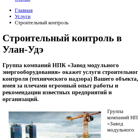
Главная
Услуги
Строительный контроль
Строительный контроль в
Улан-Удэ
Группа компаний НПК «Завод модульного
энергооборудования» окажет услуги строительно
контроля (технического надзора) Вашего объекта
имея за плечами огромный опыт работы и
рекомендации известных предприятий и
организаций.
Группа
компаний Н
«Завод
модульного