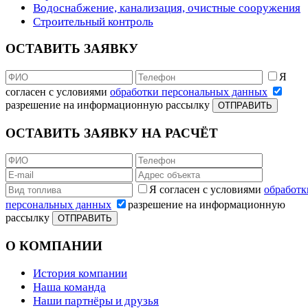
Водоснабжение, канализация, очистные сооружения
Строительный контроль
ОСТАВИТЬ ЗАЯВКУ
Я
согласен с условиями
обработки персональных данных
разрешение на информационную рассылку
ОТПРАВИТЬ
ОСТАВИТЬ ЗАЯВКУ НА РАСЧЁТ
Я согласен с условиями
обработк
персональных данных
разрешение на информационную
рассылку
ОТПРАВИТЬ
О КОМПАНИИ
История компании
Наша команда
Наши партнёры и друзья