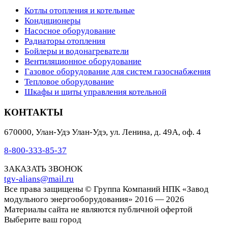
Котлы отопления и котельные
Кондиционеры
Насосное оборудование
Радиаторы отопления
Бойлеры и водонагреватели
Вентиляционное оборудование
Газовое оборудование для систем газоснабжения
Тепловое оборудование
Шкафы и щиты управления котельной
КОНТАКТЫ
670000
,
Улан-Удэ
Улан-Удэ, ул. Ленина, д. 49А, оф. 4
8-800-333-85-37
ЗАКАЗАТЬ ЗВОНОК
tgv-alians@mail.ru
Все права защищены © Группа Компаний НПК «Завод
модульного энергооборудования» 2016 — 2026
Материалы сайта не являются публичной офертой
Выберите ваш город