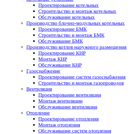
Проектирование котельных
Строительство и монтаж котельных
Обслуживание котельных
Производство блочно-модульных котельных
Проектирование БМК
Строительство и монтаж БМК
Обслуживание БМК
Производство котлов наружного размещения
Проектирование КНР
Монтаж КНР
Обслуживание КНР
Газоснабжение
Проектирование систем газоснабжения
Строительство и монтаж газопроводов
Вентиляция
Проектирование вентиляции
Монтаж вентиляции
Обслуживание вентиляции
Отопление
Проектирование отопления
Монтаж отопления
Обслуживание систем отопления