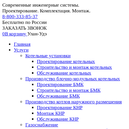
Современные инженерные системы.
Проектирование. Комплектация. Монтаж.
8-800-333-85-37
Бесплатно по России
ЗАКАЗАТЬ ЗВОНОК
0
В корзину
Улан-Удэ
Главная
Услуги
Котельные установки
Проектирование котельных
Строительство и монтаж котельных
Обслуживание котельных
Производство блочно-модульных котельных
Проектирование БМК
Строительство и монтаж БМК
Обслуживание БМК
Производство котлов наружного размещения
Проектирование КНР
Монтаж КНР
Обслуживание КНР
Газоснабжение